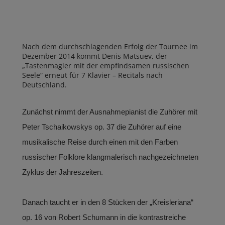
Nach dem durchschlagenden Erfolg der Tournee im
Dezember 2014 kommt Denis Matsuev, der
„Tastenmagier mit der empfindsamen russischen
Seele“ erneut für 7 Klavier – Recitals nach
Deutschland.
Zunächst nimmt der Ausnahmepianist die Zuhörer mit
Peter Tschaikowskys op. 37 die Zuhörer auf eine
musikalische Reise durch einen mit den Farben
russischer Folklore klangmalerisch nachgezeichneten
Zyklus der Jahreszeiten.
Danach taucht er in den 8 Stücken der „Kreisleriana“
op. 16 von Robert Schumann in die kontrastreiche