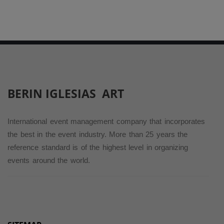
BERIN IGLESIAS
ART
International event management company that incorporates
the best in the event industry. More than 25 years the
reference standard is of the highest level in organizing
events around the world.