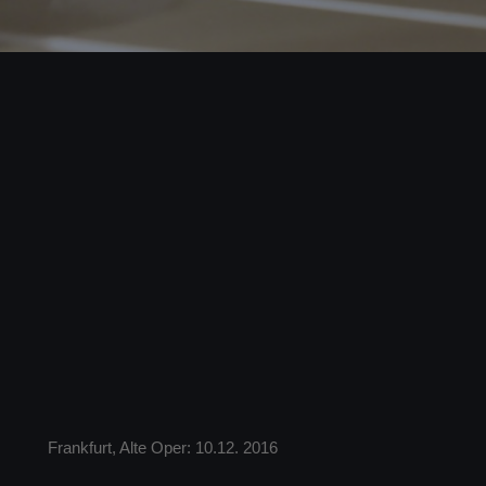
PARTNER
ÜBER UNS
KONTAKT
Frankfurt, Alte Oper: 10.12. 2016