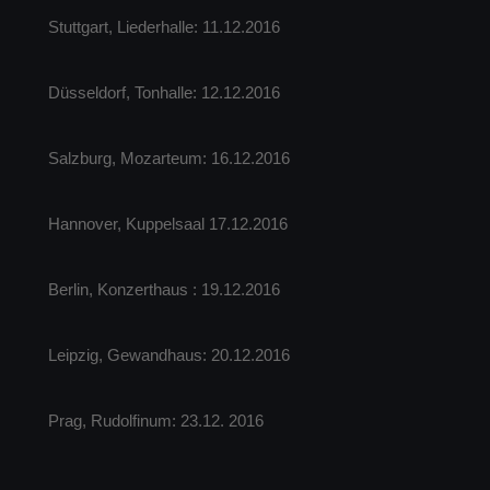
Stuttgart, Liederhalle: 11.12.2016
Düsseldorf, Tonhalle: 12.12.2016
Salzburg, Mozarteum: 16.12.2016
Hannover, Kuppelsaal 17.12.2016
Berlin, Konzerthaus : 19.12.2016
Leipzig, Gewandhaus: 20.12.2016
Prag, Rudolfinum: 23.12. 2016