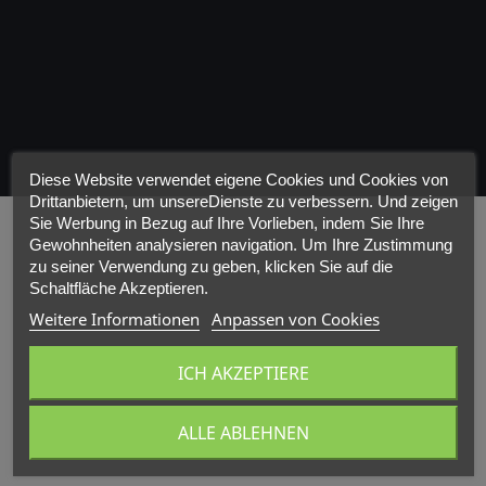
Diese Website verwendet eigene Cookies und Cookies von
Drittanbietern, um unsereDienste zu verbessern. Und zeigen
Sie Werbung in Bezug auf Ihre Vorlieben, indem Sie Ihre
Gewohnheiten analysieren navigation. Um Ihre Zustimmung
zu seiner Verwendung zu geben, klicken Sie auf die
Schaltfläche Akzeptieren.
Weitere Informationen
Anpassen von Cookies
ICH AKZEPTIERE
ALLE ABLEHNEN