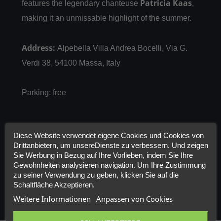
Patricia Kaas
features the legendary chanteuse
,
making it an unmissable highlight of the summer.
Address:
Alpebella Villa Andrea Bocelli, Via G.
Verdi 38, 54100 Massa, Italy
Parking: free
Diese Website verwendet eigene Cookies und Cookies von
Drittanbietern, um unsereDienste zu verbessern. Und zeigen
Sie Werbung in Bezug auf Ihre Vorlieben, indem Sie Ihre
Gewohnheiten analysieren navigation. Um Ihre Zustimmung
zu seiner Verwendung zu geben, klicken Sie auf die
Schaltfläche Akzeptieren.
Weitere Informationen
Anpassen von Cookies