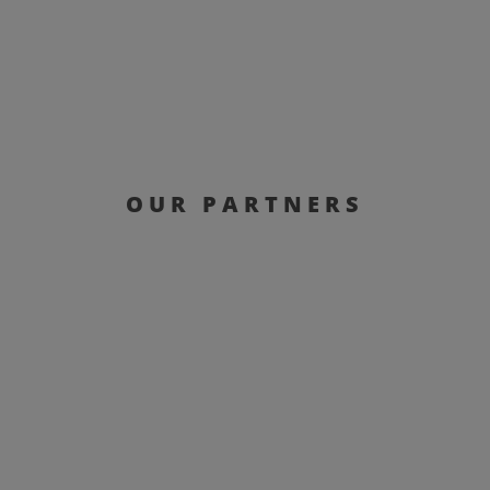
OUR PARTNERS