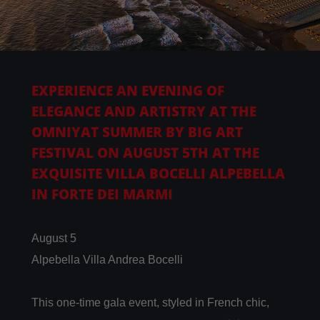
EXPERIENCE AN EVENING OF
ELEGANCE AND ARTISTRY AT THE
OMNIYAT SUMMER BY BIG ART
FESTIVAL ON AUGUST 5TH AT THE
EXQUISITE VILLA BOCELLI ALPEBELLA
IN FORTE DEI MARMI
August 5
Alpebella Villa Andrea Bocelli
This one-time gala event, styled in French chic,