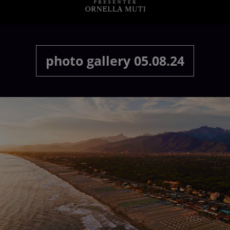
PARTNER
ÜBER UNS
photo gallery 05.08.24
KONTAKT