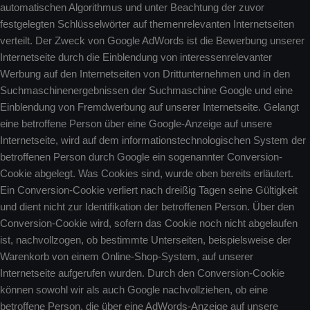
automatischen Algorithmus und unter Beachtung der zuvor
festgelegten Schlüsselwörter auf themenrelevanten Internetseiten
verteilt. Der Zweck von Google AdWords ist die Bewerbung unserer
Internetseite durch die Einblendung von interessenrelevanter
Werbung auf den Internetseiten von Drittunternehmen und in den
Suchmaschinenergebnissen der Suchmaschine Google und eine
Einblendung von Fremdwerbung auf unserer Internetseite. Gelangt
eine betroffene Person über eine Google-Anzeige auf unsere
Internetseite, wird auf dem informationstechnologischen System der
betroffenen Person durch Google ein sogenannter Conversion-
Cookie abgelegt. Was Cookies sind, wurde oben bereits erläutert.
Ein Conversion-Cookie verliert nach dreißig Tagen seine Gültigkeit
und dient nicht zur Identifikation der betroffenen Person. Über den
Conversion-Cookie wird, sofern das Cookie noch nicht abgelaufen
ist, nachvollzogen, ob bestimmte Unterseiten, beispielsweise der
Warenkorb von einem Online-Shop-System, auf unserer
Internetseite aufgerufen wurden. Durch den Conversion-Cookie
können sowohl wir als auch Google nachvollziehen, ob eine
betroffene Person, die über eine AdWords-Anzeige auf unsere