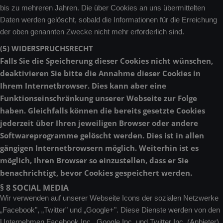
bis zu mehreren Jahren. Die über Cookies an uns übermittelten
Daten werden gelöscht, sobald die Informationen für die Erreichung
der oben genannten Zwecke nicht mehr erforderlich sind.
(5) WIDERSPRUCHSRECHT
Falls Sie die Speicherung dieser Cookies nicht wünschen,
deaktivieren Sie bitte die Annahme dieser Cookies in
Ihrem Internetbrowser. Dies kann aber eine
Funktionseinschränkung unserer Webseite zur Folge
haben. Gleichfalls können die bereits gesetzte Cookies
jederzeit über Ihren jeweiligen Browser oder andere
Softwareprogramme gelöscht werden. Dies ist in allen
gängigen Internetbrowsern möglich. Weiterhin ist es
möglich, Ihren Browser so einzustellen, dass er Sie
benachrichtigt, bevor Cookies gespeichert werden.
§ 8 SOCIAL MEDIA
Wir verwenden auf unserer Webseite Icons der sozialen Netzwerke
„Facebook", „Twitter" und „Google+". Diese Dienste werden von den
Unternehmen Facebook Inc., Google Inc. und Twitter Inc. (Anbieter)