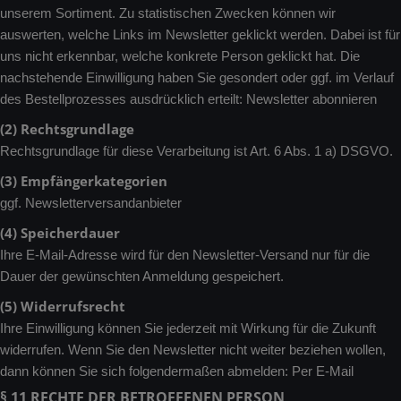
unserem Sortiment. Zu statistischen Zwecken können wir
auswerten, welche Links im Newsletter geklickt werden. Dabei ist für
uns nicht erkennbar, welche konkrete Person geklickt hat. Die
nachstehende Einwilligung haben Sie gesondert oder ggf. im Verlauf
des Bestellprozesses ausdrücklich erteilt: Newsletter abonnieren
(2) Rechtsgrundlage
Rechtsgrundlage für diese Verarbeitung ist Art. 6 Abs. 1 a) DSGVO.
(3) Empfängerkategorien
ggf. Newsletterversandanbieter
(4) Speicherdauer
Ihre E-Mail-Adresse wird für den Newsletter-Versand nur für die
Dauer der gewünschten Anmeldung gespeichert.
(5) Widerrufsrecht
Ihre Einwilligung können Sie jederzeit mit Wirkung für die Zukunft
widerrufen. Wenn Sie den Newsletter nicht weiter beziehen wollen,
dann können Sie sich folgendermaßen abmelden: Per E-Mail
§ 11 RECHTE DER BETROFFENEN PERSON