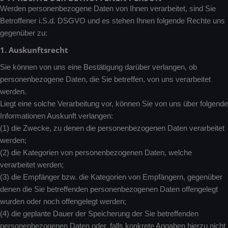
Werden personenbezogene Daten von Ihnen verarbeitet, sind Sie
Betroffener i.S.d. DSGVO und es stehen Ihnen folgende Rechte uns
gegenüber zu:
1. Auskunftsrecht
Sie können von uns eine Bestätigung darüber verlangen, ob
personenbezogene Daten, die Sie betreffen, von uns verarbeitet
werden.
Liegt eine solche Verarbeitung vor, können Sie von uns über folgende
Informationen Auskunft verlangen:
(1) die Zwecke, zu denen die personenbezogenen Daten verarbeitet
werden;
(2) die Kategorien von personenbezogenen Daten, welche
verarbeitet werden;
(3) die Empfänger bzw. die Kategorien von Empfängern, gegenüber
denen die Sie betreffenden personenbezogenen Daten offengelegt
wurden oder noch offengelegt werden;
(4) die geplante Dauer der Speicherung der Sie betreffenden
personenbezogenen Daten oder, falls konkrete Angaben hierzu nicht