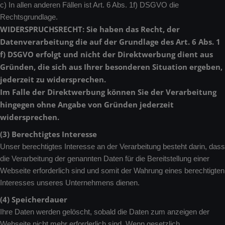
c) In allen anderen Fällen ist Art. 6 Abs. 1f) DSGVO die
Rechtsgrundlage.
WIDERSPRUCHSRECHT: Sie haben das Recht, der
Datenverarbeitung die auf der Grundlage des Art. 6 Abs. 1
f) DSGVO erfolgt und nicht der Direktwerbung dient aus
Gründen, die sich aus Ihrer besonderen Situation ergeben,
jederzeit zu widersprechen.
Im Falle der Direktwerbung können Sie der Verarbeitung
hingegen ohne Angabe von Gründen jederzeit
widersprechen.
(3) Berechtigtes Interesse
Unser berechtigtes Interesse an der Verarbeitung besteht darin, dass
die Verarbeitung der genannten Daten für die Bereitstellung einer
Webseite erforderlich sind und somit der Wahrung eines berechtigten
Interesses unseres Unternehmens dienen.
(4) Speicherdauer
Ihre Daten werden gelöscht, sobald die Daten zum anzeigen der
Webseite nicht mehr erforderlich sind. Wenn gesetzlich