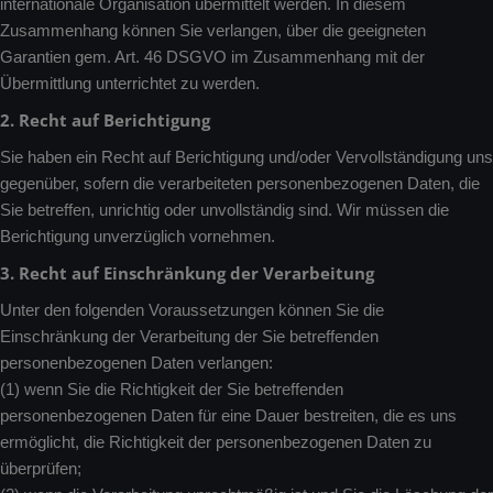
internationale Organisation übermittelt werden. In diesem
Zusammenhang können Sie verlangen, über die geeigneten
Garantien gem. Art. 46 DSGVO im Zusammenhang mit der
Übermittlung unterrichtet zu werden.
2. Recht auf Berichtigung
Sie haben ein Recht auf Berichtigung und/oder Vervollständigung uns
gegenüber, sofern die verarbeiteten personenbezogenen Daten, die
Sie betreffen, unrichtig oder unvollständig sind. Wir müssen die
Berichtigung unverzüglich vornehmen.
3. Recht auf Einschränkung der Verarbeitung
Unter den folgenden Voraussetzungen können Sie die
Einschränkung der Verarbeitung der Sie betreffenden
personenbezogenen Daten verlangen:
(1) wenn Sie die Richtigkeit der Sie betreffenden
personenbezogenen Daten für eine Dauer bestreiten, die es uns
ermöglicht, die Richtigkeit der personenbezogenen Daten zu
überprüfen;