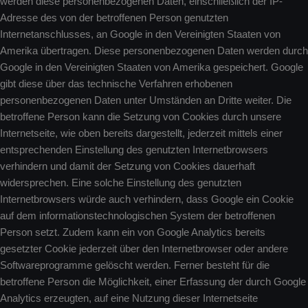
werden diese personenbezogenen Daten, einschließlich der IP-
Adresse des von der betroffenen Person genutzten
Internetanschlusses, an Google in den Vereinigten Staaten von
Amerika übertragen. Diese personenbezogenen Daten werden durch
Google in den Vereinigten Staaten von Amerika gespeichert. Google
gibt diese über das technische Verfahren erhobenen
personenbezogenen Daten unter Umständen an Dritte weiter. Die
betroffene Person kann die Setzung von Cookies durch unsere
Internetseite, wie oben bereits dargestellt, jederzeit mittels einer
entsprechenden Einstellung des genutzten Internetbrowsers
verhindern und damit der Setzung von Cookies dauerhaft
widersprechen. Eine solche Einstellung des genutzten
Internetbrowsers würde auch verhindern, dass Google ein Cookie
auf dem informationstechnologischen System der betroffenen
Person setzt. Zudem kann ein von Google Analytics bereits
gesetzter Cookie jederzeit über den Internetbrowser oder andere
Softwareprogramme gelöscht werden. Ferner besteht für die
betroffene Person die Möglichkeit, einer Erfassung der durch Google
Analytics erzeugten, auf eine Nutzung dieser Internetseite