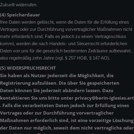
Zukunft widerrufen.
(4) Speicherdauer
Ihre Daten werden gelöscht, wenn die Daten für die Erfüllung eines
Vertrages oder zur Durchführung vorvertraglicher Maßnahmen nicht
mehr erforderlich sind. Falls es jedoch zu einem Vertragsschluss
kommt, werden die nach Handels- und Steuerrecht erforderlichen
Daten von uns für die gesetzlich bestimmten Zeiträume aufbewahrt,
also regelmäßig zehn Jahre (vgl. § 257 HGB, § 147 AO).
(5) WIDERSPRUCHSRECHT
Sie haben als Nutzer jederzeit die Möglichkeit, die
Registrierung aufzulösen. Die über Sie gespeicherten
Daten können Sie jederzeit abändern lassen. Dazu
kontaktieren Sie uns bitte unter privacy@berin-iglesias.art
. Falls die verarbeiteten Daten jedoch zur Erfüllung eines
Vertrages oder zur Durchführung vorvertraglicher
Maßnahmen erforderlich sind, ist eine vorzeitige Löschung
der Daten nur möglich, soweit dem nicht vertragliche oder