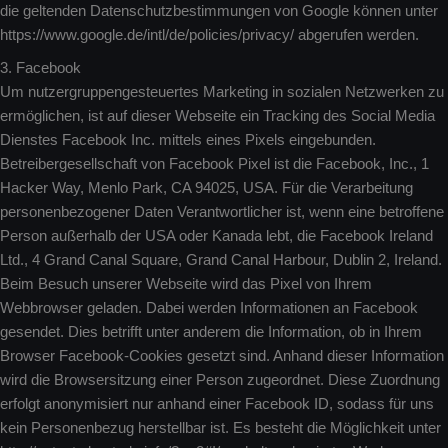
die geltenden Datenschutzbestimmungen von Google können unter
https://www.google.de/intl/de/policies/privacy/ abgerufen werden.
3. Facebook
Um nutzergruppengesteuertes Marketing in sozialen Netzwerken zu
ermöglichen, ist auf dieser Webseite ein Tracking des Social Media
Dienstes Facebook Inc. mittels eines Pixels eingebunden.
Betreibergesellschaft von Facebook Pixel ist die Facebook, Inc., 1
Hacker Way, Menlo Park, CA 94025, USA. Für die Verarbeitung
personenbezogener Daten Verantwortlicher ist, wenn eine betroffene
Person außerhalb der USA oder Kanada lebt, die Facebook Ireland
Ltd., 4 Grand Canal Square, Grand Canal Harbour, Dublin 2, Ireland.
Beim Besuch unserer Webseite wird das Pixel von Ihrem
Webbrowser geladen. Dabei werden Informationen an Facebook
gesendet. Dies betrifft unter anderem die Information, ob in Ihrem
Browser Facebook-Cookies gesetzt sind. Anhand dieser Information
wird die Browsersitzung einer Person zugeordnet. Diese Zuordnung
erfolgt anonymisiert nur anhand einer Facebook ID, sodass für uns
kein Personenbezug herstellbar ist. Es besteht die Möglichkeit unter