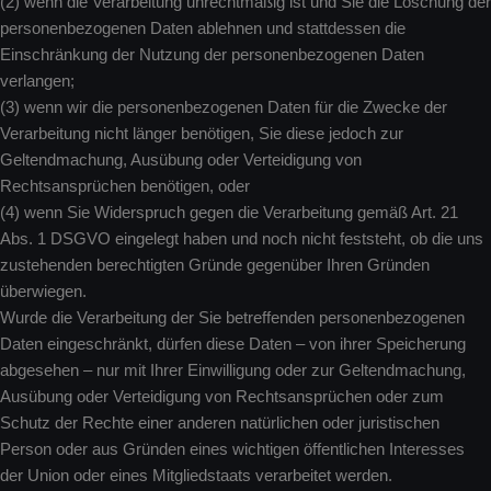
(2) wenn die Verarbeitung unrechtmäßig ist und Sie die Löschung der
personenbezogenen Daten ablehnen und stattdessen die
Einschränkung der Nutzung der personenbezogenen Daten
verlangen;
(3) wenn wir die personenbezogenen Daten für die Zwecke der
Verarbeitung nicht länger benötigen, Sie diese jedoch zur
Geltendmachung, Ausübung oder Verteidigung von
Rechtsansprüchen benötigen, oder
(4) wenn Sie Widerspruch gegen die Verarbeitung gemäß Art. 21
Abs. 1 DSGVO eingelegt haben und noch nicht feststeht, ob die uns
zustehenden berechtigten Gründe gegenüber Ihren Gründen
überwiegen.
Wurde die Verarbeitung der Sie betreffenden personenbezogenen
Daten eingeschränkt, dürfen diese Daten – von ihrer Speicherung
abgesehen – nur mit Ihrer Einwilligung oder zur Geltendmachung,
Ausübung oder Verteidigung von Rechtsansprüchen oder zum
Schutz der Rechte einer anderen natürlichen oder juristischen
Person oder aus Gründen eines wichtigen öffentlichen Interesses
der Union oder eines Mitgliedstaats verarbeitet werden.