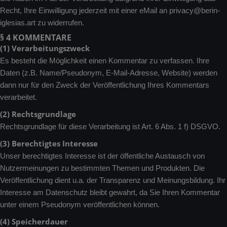
Recht, Ihre Einwilligung jederzeit mit einer eMail an privacy@berin-
iglesias.art zu widerrufen.
§ 4 KOMMENTARE
(1) Verarbeitungszweck
Es besteht die Möglichkeit einen Kommentar zu verfassen. Ihre
Daten (z.B. Name/Pseudonym, E-Mail-Adresse, Website) werden
dann nur für den Zweck der Veröffentlichung Ihres Kommentars
verarbeitet.
(2) Rechtsgrundlage
Rechtsgrundlage für diese Verarbeitung ist Art. 6 Abs. 1 f) DSGVO.
(3) Berechtigtes Interesse
Unser berechtigtes Interesse ist der öffentliche Austausch von
Nutzermeinungen zu bestimmten Themen und Produkten. Die
Veröffentlichung dient u.a. der Transparenz und Meinungsbildung. Ihr
Interesse am Datenschutz bleibt gewahrt, da Sie Ihren Kommentar
unter einem Pseudonym veröffentlichen können.
(4) Speicherdauer