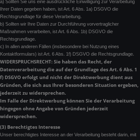
a) Sollten Sie uns eine ausdrückliche Einwilligung zur Verarbeitung
Ihrer Daten gegeben haben, ist Art. 6 Abs. 1a) DSGVO die
Rechtsgrundlage für diese Verarbeitung.
b) Sollten wir Ihre Daten zur Durchführung vorvertraglicher
Maßnahmen verarbeiten, ist Art. 6 Abs. 1b) DSGVO die
Rechtsgrundlage.
c) In allen anderen Fällen (insbesondere bei Nutzung eines
Kontaktformulars) ist Art. 6 Abs. 1f) DSGVO die Rechtsgrundlage.
WIDERSPRUCHSRECHT: Sie haben das Recht, der
Datenverarbeitung die auf der Grundlage des Art. 6 Abs. 1
f) DSGVO erfolgt und nicht der Direktwerbung dient aus
Gründen, die sich aus Ihrer besonderen Situation ergeben,
jederzeit zu widersprechen.
Im Falle der Direktwerbung können Sie der Verarbeitung
hingegen ohne Angabe von Gründen jederzeit
widersprechen.
(3) Berechtigtes Interesse
Unser berechtigtes Interesse an der Verarbeitung besteht darin, mit