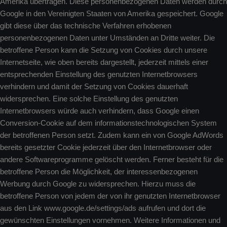
Amerika übertragen. Diese personenbezogenen Daten werden durch
Google in den Vereinigten Staaten von Amerika gespeichert. Google
gibt diese über das technische Verfahren erhobenen
personenbezogenen Daten unter Umständen an Dritte weiter. Die
betroffene Person kann die Setzung von Cookies durch unsere
Internetseite, wie oben bereits dargestellt, jederzeit mittels einer
entsprechenden Einstellung des genutzten Internetbrowsers
verhindern und damit der Setzung von Cookies dauerhaft
widersprechen. Eine solche Einstellung des genutzten
Internetbrowsers würde auch verhindern, dass Google einen
Conversion-Cookie auf dem informationstechnologischen System
der betroffenen Person setzt. Zudem kann ein von Google AdWords
bereits gesetzter Cookie jederzeit über den Internetbrowser oder
andere Softwareprogramme gelöscht werden. Ferner besteht für die
betroffene Person die Möglichkeit, der interessenbezogenen
Werbung durch Google zu widersprechen. Hierzu muss die
betroffene Person von jedem der von ihr genutzten Internetbrowser
aus den Link www.google.de/settings/ads aufrufen und dort die
gewünschten Einstellungen vornehmen. Weitere Informationen und