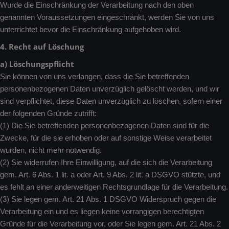
Wurde die Einschränkung der Verarbeitung nach den oben
genannten Voraussetzungen eingeschränkt, werden Sie von uns
unterrichtet bevor die Einschränkung aufgehoben wird.
4. Recht auf Löschung
a) Löschungspflicht
Sie können von uns verlangen, dass die Sie betreffenden
personenbezogenen Daten unverzüglich gelöscht werden, und wir
sind verpflichtet, diese Daten unverzüglich zu löschen, sofern einer
der folgenden Gründe zutrifft:
(1) Die Sie betreffenden personenbezogenen Daten sind für die
Zwecke, für die sie erhoben oder auf sonstige Weise verarbeitet
wurden, nicht mehr notwendig.
(2) Sie widerrufen Ihre Einwilligung, auf die sich die Verarbeitung
gem. Art. 6 Abs. 1 lit. a oder Art. 9 Abs. 2 lit. a DSGVO stützte, und
es fehlt an einer anderweitigen Rechtsgrundlage für die Verarbeitung.
(3) Sie legen gem. Art. 21 Abs. 1 DSGVO Widerspruch gegen die
Verarbeitung ein und es liegen keine vorrangigen berechtigten
Gründe für die Verarbeitung vor, oder Sie legen gem. Art. 21 Abs. 2