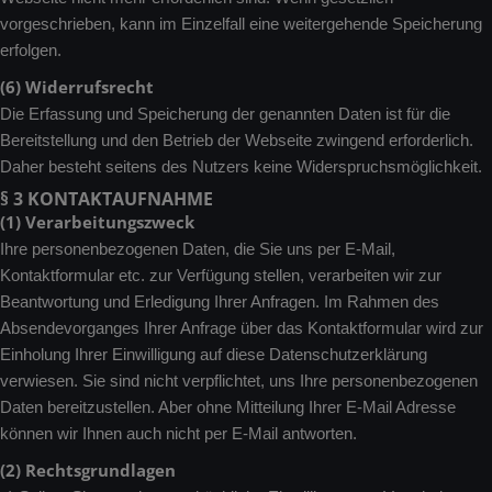
vorgeschrieben, kann im Einzelfall eine weitergehende Speicherung
erfolgen.
(6) Widerrufsrecht
Die Erfassung und Speicherung der genannten Daten ist für die
Bereitstellung und den Betrieb der Webseite zwingend erforderlich.
Daher besteht seitens des Nutzers keine Widerspruchsmöglichkeit.
§ 3 KONTAKTAUFNAHME
(1) Verarbeitungszweck
Ihre personenbezogenen Daten, die Sie uns per E-Mail,
Kontaktformular etc. zur Verfügung stellen, verarbeiten wir zur
Beantwortung und Erledigung Ihrer Anfragen. Im Rahmen des
Absendevorganges Ihrer Anfrage über das Kontaktformular wird zur
Einholung Ihrer Einwilligung auf diese Datenschutzerklärung
verwiesen. Sie sind nicht verpflichtet, uns Ihre personenbezogenen
Daten bereitzustellen. Aber ohne Mitteilung Ihrer E-Mail Adresse
können wir Ihnen auch nicht per E-Mail antworten.
(2) Rechtsgrundlagen