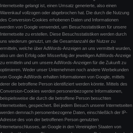
Internetseite gelangt ist, einen Umsatz generierte, also einen
Warenkauf vollzogen oder abgebrochen hat. Die durch die Nutzung
des Conversion-Cookies erhobenen Daten und Informationen
werden von Google verwendet, um Besuchsstatistiken für unsere
Internetseite zu erstellen. Diese Besuchsstatistiken werden durch
uns wiederum genutzt, um die Gesamtanzahl der Nutzer zu
ermitteln, welche über AdWords-Anzeigen an uns vermittelt wurden,
also um den Erfolg oder Misserfolg der jeweiligen AdWords-Anzeige
zu ermitteln und um unsere AdWords-Anzeigen für die Zukunft zu
optimieren. Weder unser Unternehmen noch andere Werbekunden
von Google-AdWords erhalten Informationen von Google, mittels
derer die betroffene Person identifiziert werden könnte. Mittels des
Conversion-Cookies werden personenbezogene Informationen,
beispielsweise die durch die betroffene Person besuchten
Internetseiten, gespeichert. Bei jedem Besuch unserer Internetseiten
werden demnach personenbezogene Daten, einschließlich der IP-
Adresse des von der betroffenen Person genutzten
Internetanschlusses, an Google in den Vereinigten Staaten von