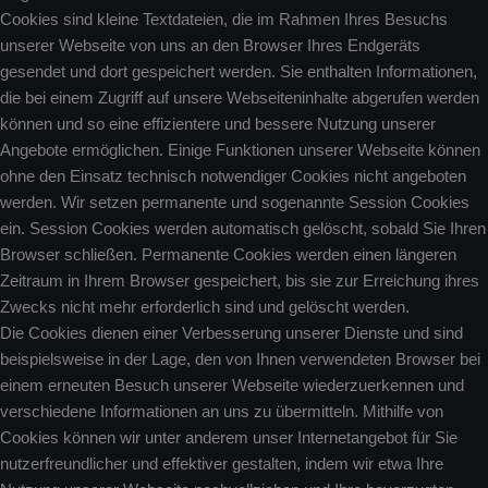
Cookies sind kleine Textdateien, die im Rahmen Ihres Besuchs
unserer Webseite von uns an den Browser Ihres Endgeräts
gesendet und dort gespeichert werden. Sie enthalten Informationen,
die bei einem Zugriff auf unsere Webseiteninhalte abgerufen werden
können und so eine effizientere und bessere Nutzung unserer
Angebote ermöglichen. Einige Funktionen unserer Webseite können
ohne den Einsatz technisch notwendiger Cookies nicht angeboten
werden. Wir setzen permanente und sogenannte Session Cookies
ein. Session Cookies werden automatisch gelöscht, sobald Sie Ihren
Browser schließen. Permanente Cookies werden einen längeren
Zeitraum in Ihrem Browser gespeichert, bis sie zur Erreichung ihres
Zwecks nicht mehr erforderlich sind und gelöscht werden.
Die Cookies dienen einer Verbesserung unserer Dienste und sind
beispielsweise in der Lage, den von Ihnen verwendeten Browser bei
einem erneuten Besuch unserer Webseite wiederzuerkennen und
verschiedene Informationen an uns zu übermitteln. Mithilfe von
Cookies können wir unter anderem unser Internetangebot für Sie
nutzerfreundlicher und effektiver gestalten, indem wir etwa Ihre