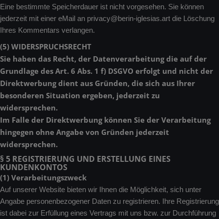
Eine bestimmte Speicherdauer ist nicht vorgesehen. Sie können
jederzeit mit einer eMail an privacy@berin-iglesias.art die Löschung
Ihres Kommentars verlangen.
(5) WIDERSPRUCHSRECHT
Sie haben das Recht, der Datenverarbeitung die auf der
Grundlage des Art. 6 Abs. 1 f) DSGVO erfolgt und nicht der
Direktwerbung dient aus Gründen, die sich aus Ihrer
besonderen Situation ergeben, jederzeit zu
widersprechen.
Im Falle der Direktwerbung können Sie der Verarbeitung
hingegen ohne Angabe von Gründen jederzeit
widersprechen.
§ 5 REGISTRIERUNG UND ERSTELLUNG EINES
KUNDENKONTOS
(1) Verarbeitungszweck
Auf unserer Website bieten wir Ihnen die Möglichkeit, sich unter
Angabe personenbezogener Daten zu registrieren. Ihre Registrierung
ist dabei zur Erfüllung eines Vertrags mit uns bzw. zur Durchführung