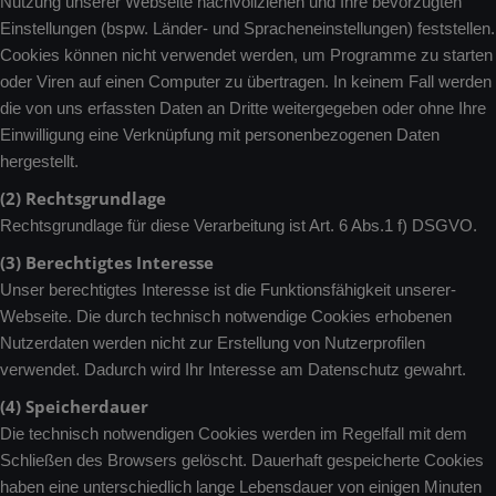
Nutzung unserer Webseite nachvollziehen und Ihre bevorzugten
Einstellungen (bspw. Länder- und Spracheneinstellungen) feststellen.
Cookies können nicht verwendet werden, um Programme zu starten
oder Viren auf einen Computer zu übertragen. In keinem Fall werden
die von uns erfassten Daten an Dritte weitergegeben oder ohne Ihre
Einwilligung eine Verknüpfung mit personenbezogenen Daten
hergestellt.
(2) Rechtsgrundlage
Rechtsgrundlage für diese Verarbeitung ist Art. 6 Abs.1 f) DSGVO.
(3) Berechtigtes Interesse
Unser berechtigtes Interesse ist die Funktionsfähigkeit unserer-
Webseite. Die durch technisch notwendige Cookies erhobenen
Nutzerdaten werden nicht zur Erstellung von Nutzerprofilen
verwendet. Dadurch wird Ihr Interesse am Datenschutz gewahrt.
(4) Speicherdauer
Die technisch notwendigen Cookies werden im Regelfall mit dem
Schließen des Browsers gelöscht. Dauerhaft gespeicherte Cookies
haben eine unterschiedlich lange Lebensdauer von einigen Minuten