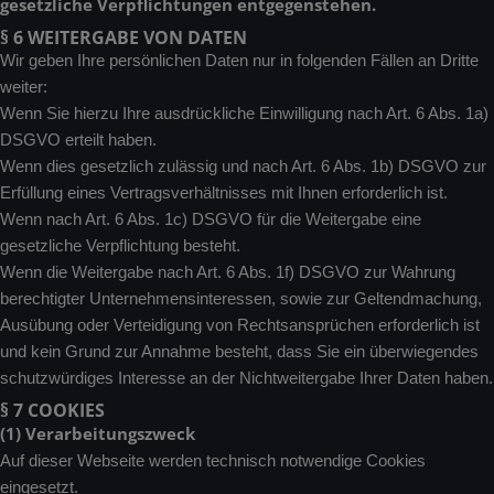
gesetzliche Verpflichtungen entgegenstehen.
§ 6 WEITERGABE VON DATEN
Wir geben Ihre persönlichen Daten nur in folgenden Fällen an Dritte
weiter:
Wenn Sie hierzu Ihre ausdrückliche Einwilligung nach Art. 6 Abs. 1a)
DSGVO erteilt haben.
Wenn dies gesetzlich zulässig und nach Art. 6 Abs. 1b) DSGVO zur
Erfüllung eines Vertragsverhältnisses mit Ihnen erforderlich ist.
Wenn nach Art. 6 Abs. 1c) DSGVO für die Weitergabe eine
gesetzliche Verpflichtung besteht.
Wenn die Weitergabe nach Art. 6 Abs. 1f) DSGVO zur Wahrung
berechtigter Unternehmensinteressen, sowie zur Geltendmachung,
Ausübung oder Verteidigung von Rechtsansprüchen erforderlich ist
und kein Grund zur Annahme besteht, dass Sie ein überwiegendes
schutzwürdiges Interesse an der Nichtweitergabe Ihrer Daten haben.
§ 7 COOKIES
(1) Verarbeitungszweck
Auf dieser Webseite werden technisch notwendige Cookies
eingesetzt.