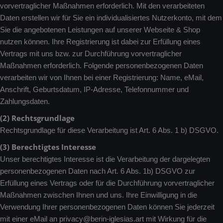
vorvertraglicher Maßnahmen erforderlich. Mit den verarbeiteten
Daten erstellen wir für Sie ein individualisiertes Nutzerkonto, mit dem
Sie die angebotenen Leistungen auf unserer Webseite & Shop
nutzen können. Ihre Registrierung ist dabei zur Erfüllung eines
Vertrags mit uns bzw. zur Durchführung vorvertraglicher
Maßnahmen erforderlich. Folgende personenbezogenen Daten
verarbeiten wir von Ihnen bei einer Registrierung: Name, eMail,
Anschrift, Geburtsdatum, IP-Adresse, Telefonnummer und
Zahlungsdaten.
(2) Rechtsgrundlage
Rechtsgrundlage für diese Verarbeitung ist Art. 6 Abs. 1 b) DSGVO.
(3) Berechtigtes Interesse
Unser berechtigtes Interesse ist die Verarbeitung der dargelegten
personenbezogenen Daten nach Art. 6 Abs. 1b) DSGVO zur
Erfüllung eines Vertrags oder für die Durchführung vorvertraglicher
Maßnahmen zwischen Ihnen und uns. Ihre Einwilligung in die
Verwendung Ihrer personenbezogenen Daten können Sie jederzeit
mit einer eMail an privacy@berin-iglesias.art mit Wirkung für die