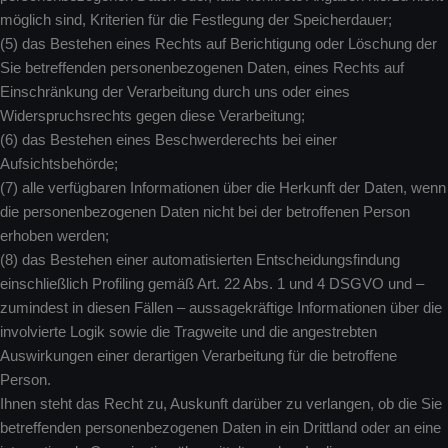
möglich sind, Kriterien für die Festlegung der Speicherdauer;
(5) das Bestehen eines Rechts auf Berichtigung oder Löschung der
Sie betreffenden personenbezogenen Daten, eines Rechts auf
Einschränkung der Verarbeitung durch uns oder eines
Widerspruchsrechts gegen diese Verarbeitung;
(6) das Bestehen eines Beschwerderechts bei einer
Aufsichtsbehörde;
(7) alle verfügbaren Informationen über die Herkunft der Daten, wenn
die personenbezogenen Daten nicht bei der betroffenen Person
erhoben werden;
(8) das Bestehen einer automatisierten Entscheidungsfindung
einschließlich Profiling gemäß Art. 22 Abs. 1 und 4 DSGVO und –
zumindest in diesen Fällen – aussagekräftige Informationen über die
involvierte Logik sowie die Tragweite und die angestrebten
Auswirkungen einer derartigen Verarbeitung für die betroffene
Person.
Ihnen steht das Recht zu, Auskunft darüber zu verlangen, ob die Sie
betreffenden personenbezogenen Daten in ein Drittland oder an eine