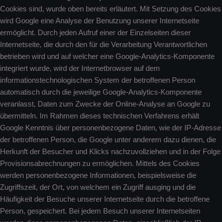
Cookies sind, wurde oben bereits erläutert. Mit Setzung des Cookies
wird Google eine Analyse der Benutzung unserer Internetseite
ermöglicht. Durch jeden Aufruf einer der Einzelseiten dieser
Internetseite, die durch den für die Verarbeitung Verantwortlichen
betrieben wird und auf welcher eine Google-Analytics-Komponente
integriert wurde, wird der Internetbrowser auf dem
informationstechnologischen System der betroffenen Person
automatisch durch die jeweilige Google-Analytics-Komponente
veranlasst, Daten zum Zwecke der Online-Analyse an Google zu
übermitteln. Im Rahmen dieses technischen Verfahrens erhält
Google Kenntnis über personenbezogene Daten, wie der IP-Adresse
der betroffenen Person, die Google unter anderem dazu dienen, die
Herkunft der Besucher und Klicks nachzuvollziehen und in der Folge
Provisionsabrechnungen zu ermöglichen. Mittels des Cookies
werden personenbezogene Informationen, beispielsweise die
Zugriffszeit, der Ort, von welchem ein Zugriff ausging und die
Häufigkeit der Besuche unserer Internetseite durch die betroffene
Person, gespeichert. Bei jedem Besuch unserer Internetseiten