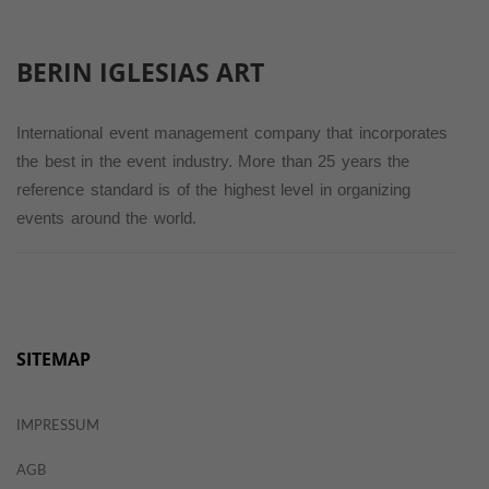
BERIN IGLESIAS
ART
International event management company that incorporates
the best in the event industry. More than 25 years the
reference standard is of the highest level in organizing
events around the world.
SITEMAP
IMPRESSUM
AGB