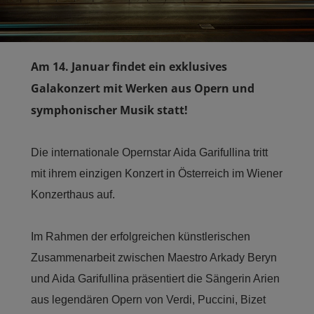
PARTNERS
ABOUT
Am 14. Januar findet ein exklusives
Galakonzert mit Werken aus Opern und
CONTACT
symphonischer Musik statt!
Die internationale Opernstar Aida Garifullina tritt
mit ihrem einzigen Konzert in Österreich im Wiener
Konzerthaus auf.
Im Rahmen der erfolgreichen künstlerischen
Zusammenarbeit zwischen Maestro Arkady Beryn
und Aida Garifullina präsentiert die Sängerin Arien
aus legendären Opern von Verdi, Puccini, Bizet