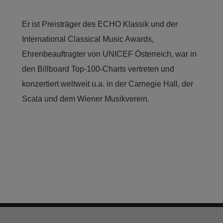
Er ist Preisträger des ECHO Klassik und der
International Classical Music Awards,
Ehrenbeauftragter von UNICEF Österreich, war in
den Billboard Top-100-Charts vertreten und
konzertiert weltweit u.a. in der Carnegie Hall, der
Scala und dem Wiener Musikverein.