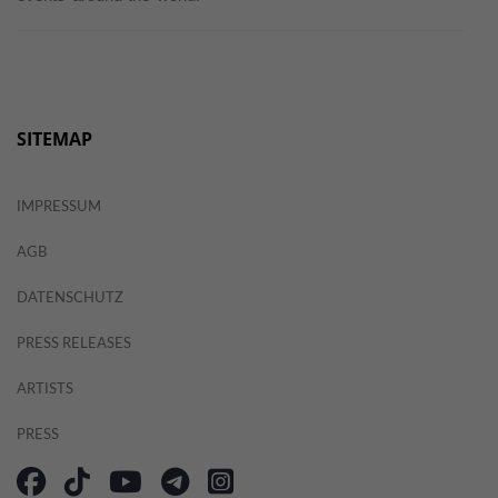
SITEMAP
IMPRESSUM
AGB
DATENSCHUTZ
PRESS RELEASES
ARTISTS
PRESS