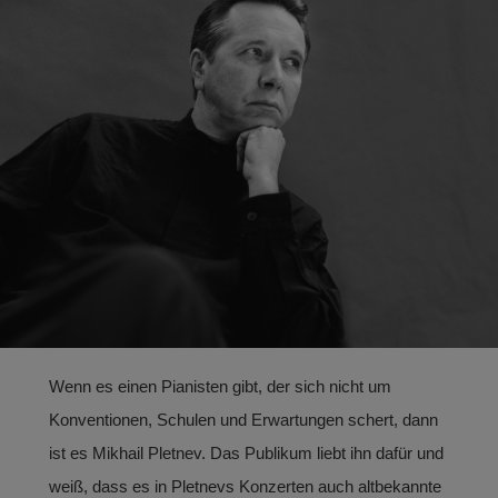
PARTNERS
ABOUT
CONTACT
Wenn es einen Pianisten gibt, der sich nicht um
Konventionen, Schulen und Erwartungen schert, dann
ist es Mikhail Pletnev. Das Publikum liebt ihn dafür und
weiß, dass es in Pletnevs Konzerten auch altbekannte