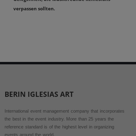
verpassen sollten.
BERIN IGLESIAS
ART
International event management company that incorporates
the best in the event industry. More than 25 years the
reference standard is of the highest level in organizing
events around the world.